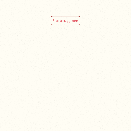
Читать далее