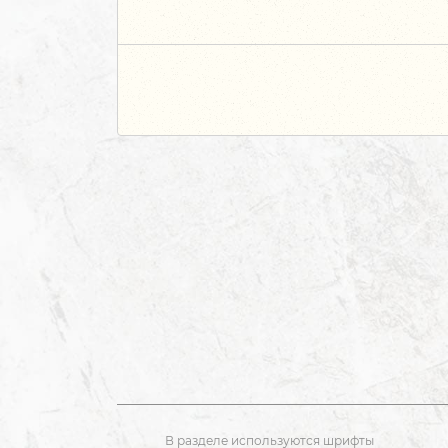
В разделе используются шрифты