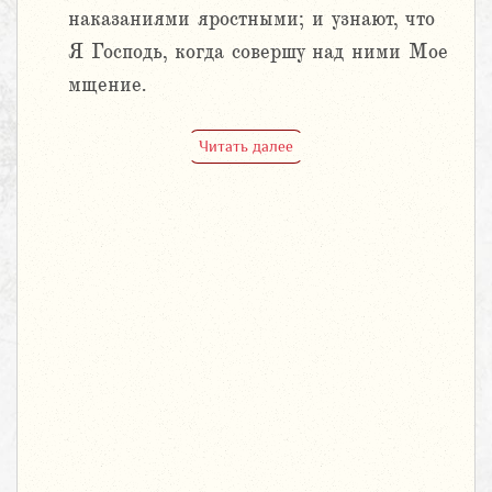
наказаниями яростными; и узнают, что
Я Господь, когда совершу над ними Мое
мщение.
Читать далее