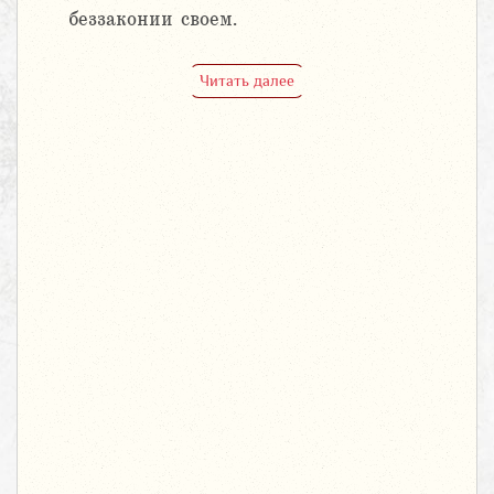
беззаконии своем.
Читать далее