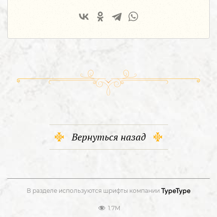
Вернуться назад
В разделе используются шрифты компании
1.7M