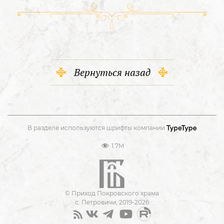
Вернуться назад
В разделе используются шрифты компании
1.7M
© Приход Покровского храма
с. Петровичи, 2019-2026