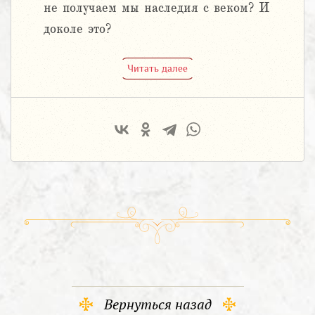
не получаем мы наследия с веком? И
доколе это?
Читать далее
Вернуться назад