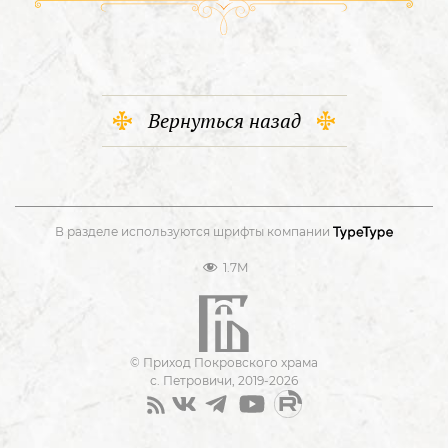
Вернуться назад
В разделе используются шрифты компании
1.7M
© Приход Покровского храма
с. Петровичи, 2019-2026