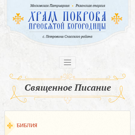
Священное Писание
БИБЛИЯ