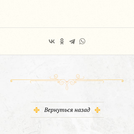
Вернуться назад