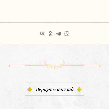
Вернуться назад