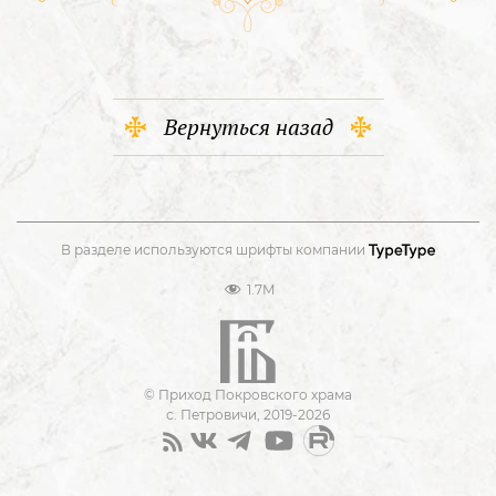
Вернуться назад
В разделе используются шрифты компании
1.7M
© Приход Покровского храма
с. Петровичи, 2019-2026