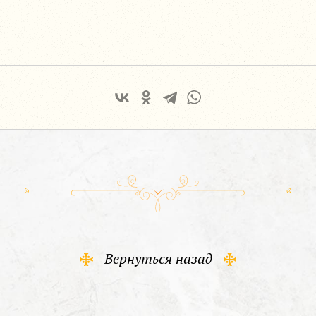
Вернуться назад