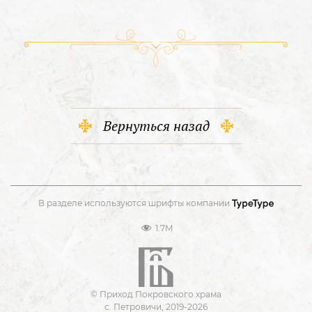
Вернуться назад
В разделе используются шрифты компании
1.7M
© Приход Покровского храма
с. Петровичи, 2019-2026