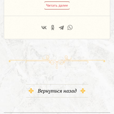
Читать далее
Вернуться назад