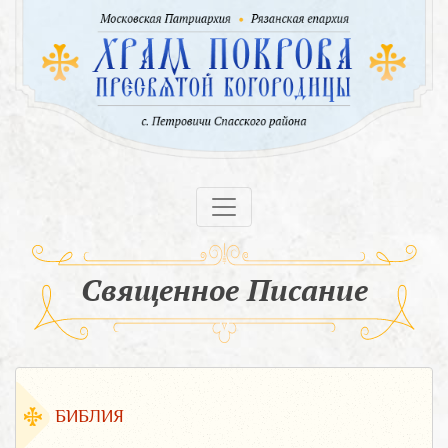
Священное Писание
БИБЛИЯ