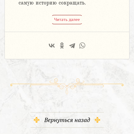
самую историю сокращать.
Читать далее
Вернуться назад