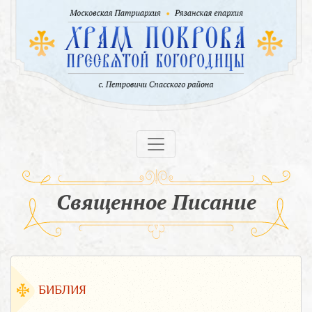
Священное Писание
БИБЛИЯ