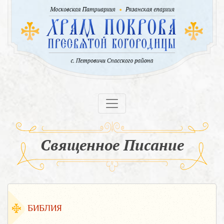
Священное Писание
БИБЛИЯ