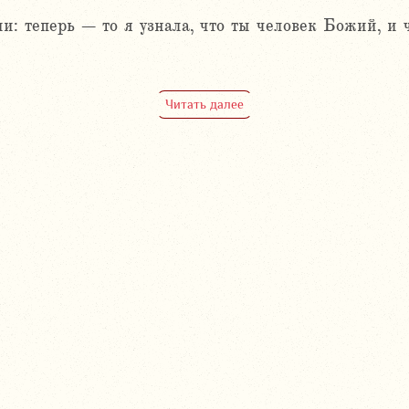
 теперь – то я узнала, что ты человек Божий, и чт
Читать далее