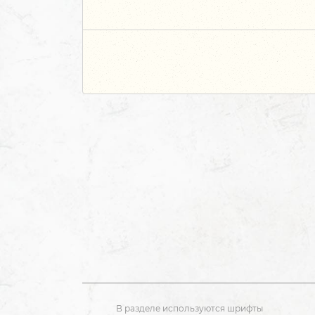
В разделе используются шрифты