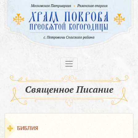
Священное Писание
БИБЛИЯ