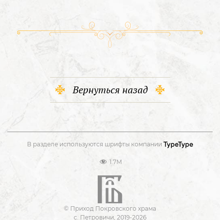
Вернуться назад
В разделе используются шрифты компании
1.7M
© Приход Покровского храма
с. Петровичи, 2019-2026