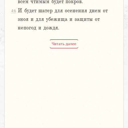
всем чтимым будет покров.
И будет шатер для осенения днем от
4:6
зноя и для убежища и защиты от
непогод и дождя.
Читать далее