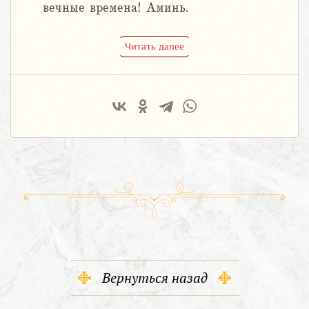
вечные времена! Аминь.
Читать далее
Вернуться назад