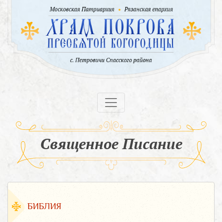
Священное Писание
БИБЛИЯ