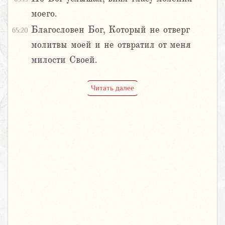
моего.
Благословен Бог, Который не отверг
65:20
молитвы моей и не отвратил от меня
милости Своей.
Читать далее