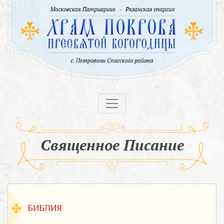
Священное Писание
БИБЛИЯ