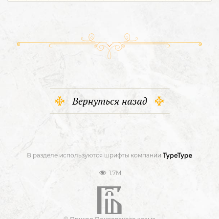
Вернуться назад
В разделе используются шрифты компании
1.7M