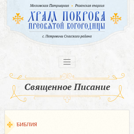
Священное Писание
БИБЛИЯ