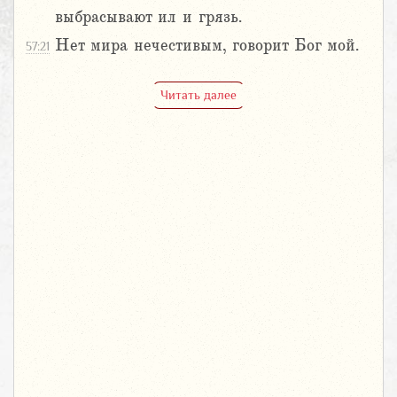
выбрасывают ил и грязь.
Нет мира нечестивым, говорит Бог мой.
57:21
Читать далее