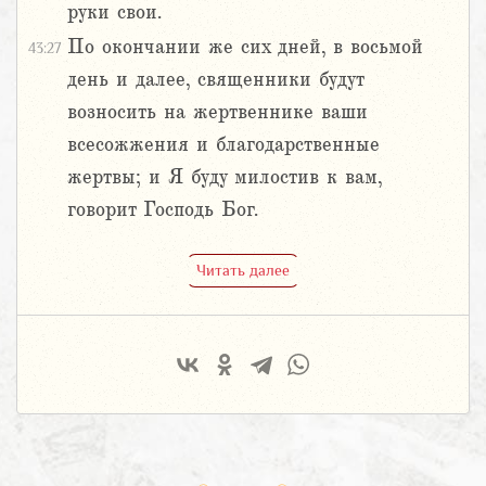
руки свои.
По окончании же сих дней, в восьмой
43:27
день и далее, священники будут
возносить на жертвеннике ваши
всесожжения и благодарственные
жертвы; и Я буду милостив к вам,
говорит Господь Бог.
Читать далее