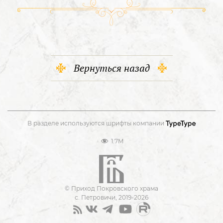
Вернуться назад
В разделе используются шрифты компании
1.7M
© Приход Покровского храма
с. Петровичи, 2019-2026