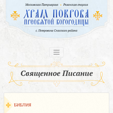
Священное Писание
БИБЛИЯ