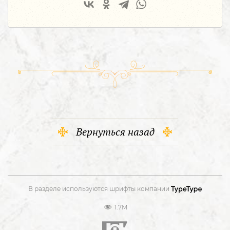
Вернуться назад
В разделе используются шрифты компании
1.7M