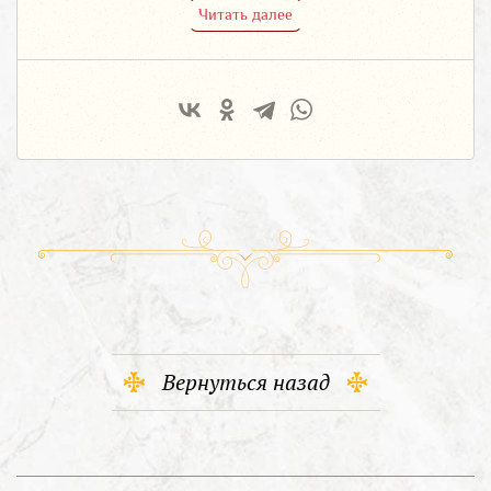
Читать далее
Вернуться назад