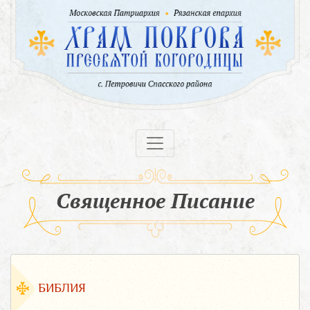
Священное Писание
БИБЛИЯ