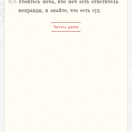
Убойтесь меча, ибо меч есть отмститель
19:29
неправды, и знайте, что есть суд.
Читать далее