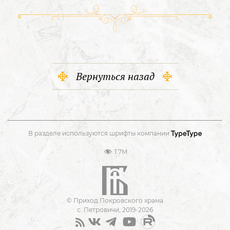
Вернуться назад
В разделе используются шрифты компании
1.7M
© Приход Покровского храма
с. Петровичи, 2019-2026