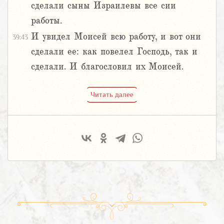
сделали сыны Израилевы все сии
работы.
И увидел Моисей всю работу, и вот они
39:43
сделали ее: как повелел Господь, так и
сделали. И благословил их Моисей.
Читать далее