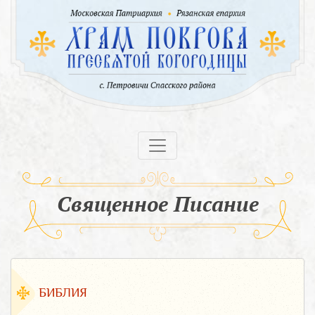
Священное Писание
БИБЛИЯ