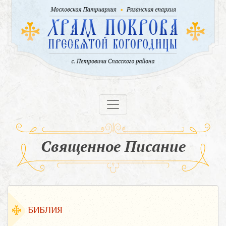
Священное Писание
БИБЛИЯ