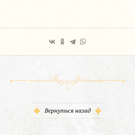
Вернуться назад