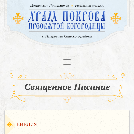
Священное Писание
БИБЛИЯ