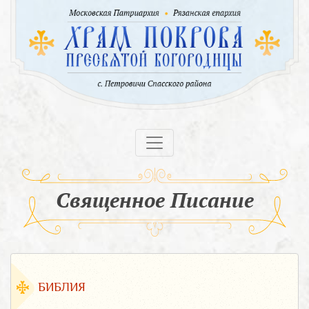
Священное Писание
БИБЛИЯ