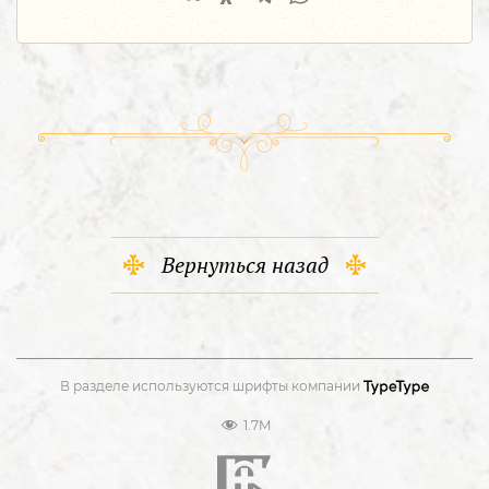
Вернуться назад
В разделе используются шрифты компании
1.7M