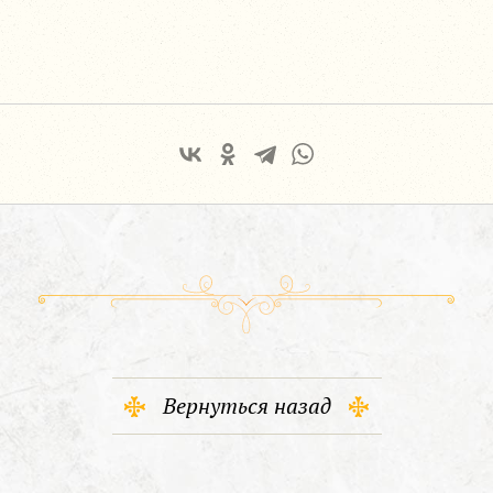
Вернуться назад