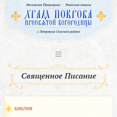
Священное Писание
БИБЛИЯ