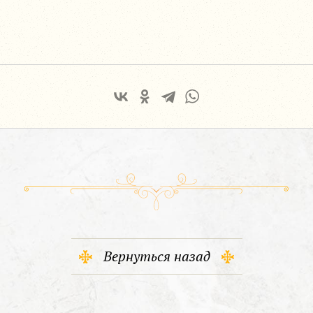
Вернуться назад