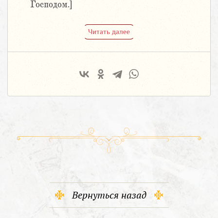
Господом.]
Читать далее
Вернуться назад