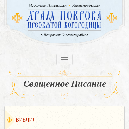
Священное Писание
БИБЛИЯ