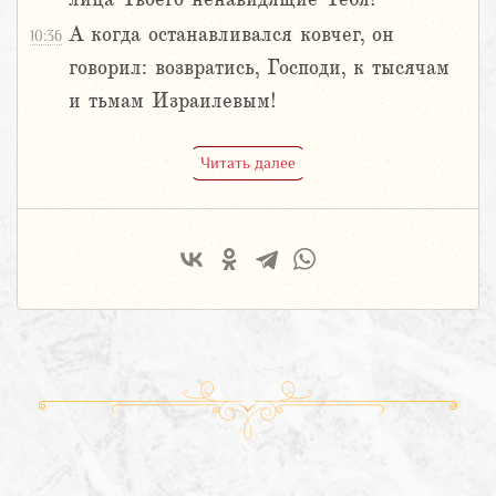
А когда останавливался ковчег, он
10:36
говорил: возвратись, Господи, к тысячам
и тьмам Израилевым!
Читать далее