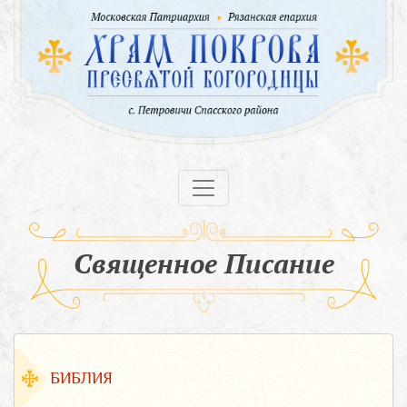
Священное Писание
БИБЛИЯ