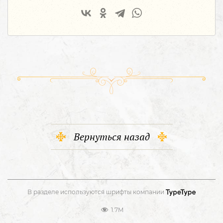
Вернуться назад
В разделе используются шрифты компании
1.7M