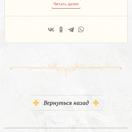
Читать далее
Вернуться назад