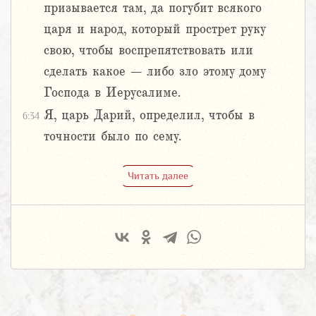
призывается там, да погубит всякого
царя и народ, который прострет руку
свою, чтобы воспрепятствовать или
сделать какое – либо зло этому дому
Господа в Иерусалиме.
Я, царь Дарий, определил, чтобы в
6:34
точности было по сему.
Читать далее