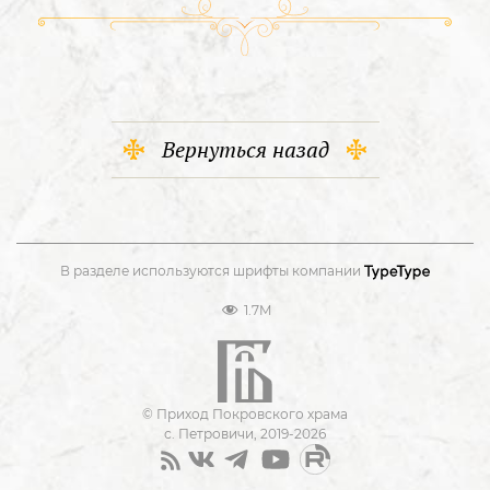
Вернуться назад
В разделе используются шрифты компании
1.7M
© Приход Покровского храма
с. Петровичи, 2019-2026