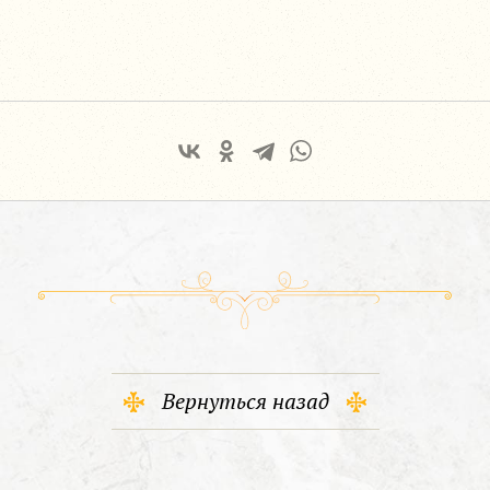
Вернуться назад