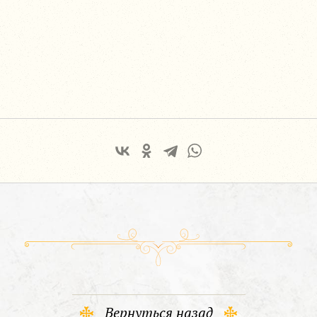
Вернуться назад