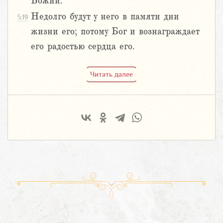
Божий.
Недолго будут у него в памяти дни
5:19
жизни его; потому Бог и вознаграждает
его радостью сердца его.
Читать далее