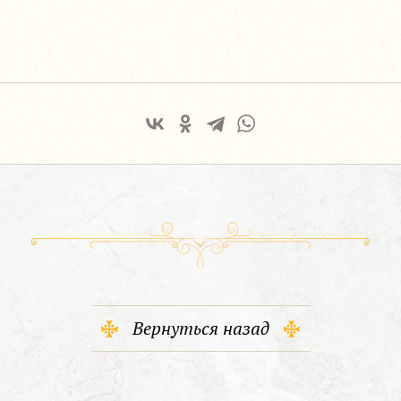
Вернуться назад