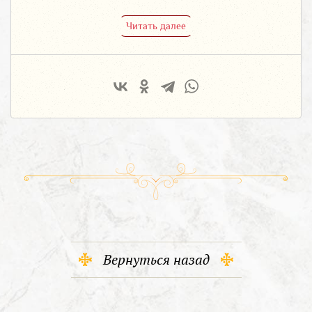
Читать далее
Вернуться назад