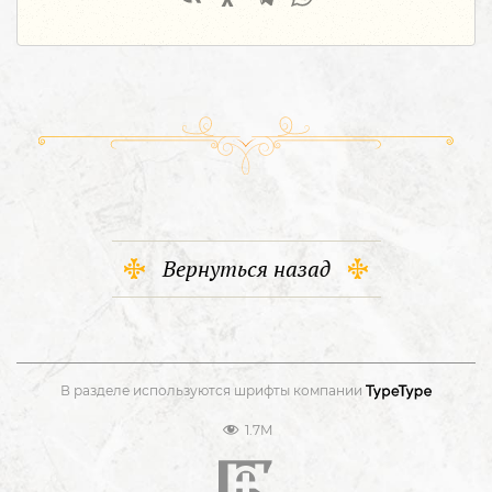
Вернуться назад
В разделе используются шрифты компании
1.7M