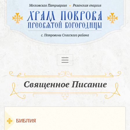
Священное Писание
БИБЛИЯ