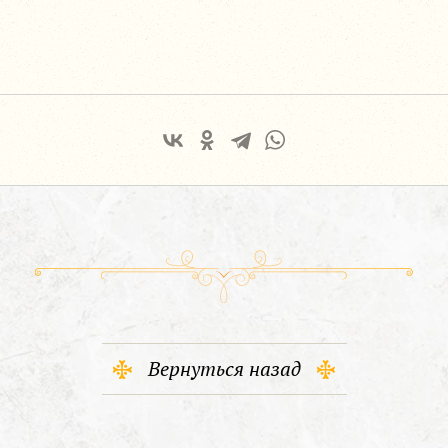
Вернуться назад