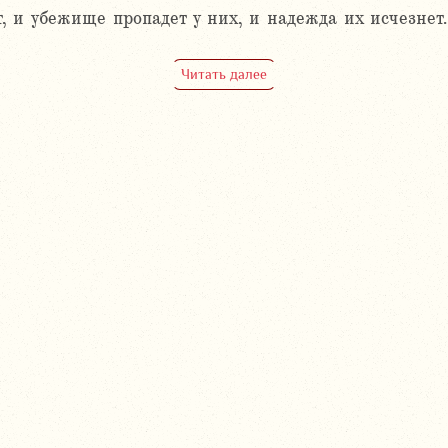
, и убежище пропадет у них, и надежда их исчезнет.
Читать далее