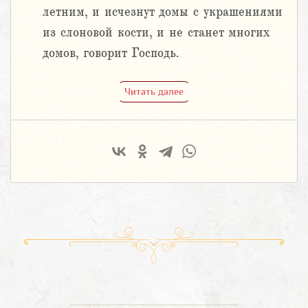
летним, и исчезнут домы с украшениями
из слоновой кости, и не станет многих
домов, говорит Господь.
Читать далее