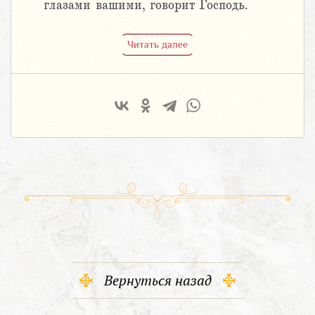
глазами вашими, говорит Господь.
Читать далее
Вернуться назад