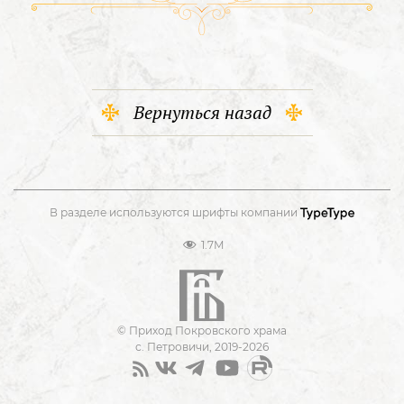
Вернуться назад
В разделе используются шрифты компании
1.7M
© Приход Покровского храма
с. Петровичи, 2019-2026